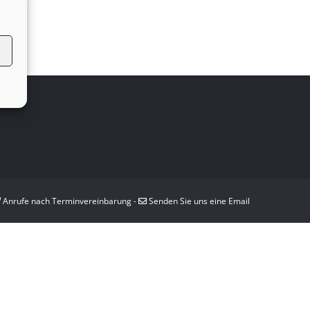
Anrufe nach Terminvereinbarung -
Senden Sie uns eine Email