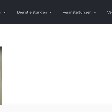
r
Dienstleistungen
Veranstaltungen
Ve