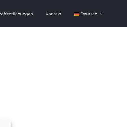
röffentlichungen
Kontakt
Deutsch