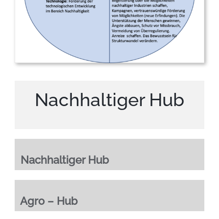
Nachhaltiger Hub
Nachhaltiger Hub
Agro – Hub