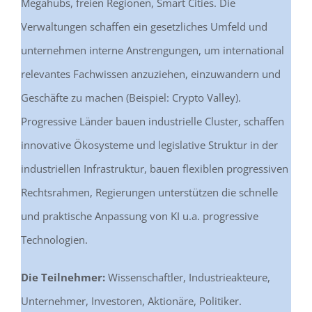
Megahubs, freien Regionen, Smart Cities. Die
Verwaltungen schaffen ein gesetzliches Umfeld und
unternehmen interne Anstrengungen, um international
relevantes Fachwissen anzuziehen, einzuwandern und
Geschäfte zu machen (Beispiel: Crypto Valley).
Progressive Länder bauen industrielle Cluster, schaffen
innovative Ökosysteme und legislative Struktur in der
industriellen Infrastruktur, bauen flexiblen progressiven
Rechtsrahmen, Regierungen unterstützen die schnelle
und praktische Anpassung von KI u.a. progressive
Technologien.
Die Teilnehmer:
Wissenschaftler, Industrieakteure,
Unternehmer, Investoren, Aktionäre, Politiker.