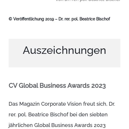
© Veröffentlichung 2019 – Dr. rer. pol. Beatrice Bischof
Auszeichnungen
CV Global Business Awards 2023
Das Magazin Corporate Vision freut sich, Dr.
rer.
pol. Beatrice Bischof
bei den siebten
jährlichen Global Business Awards 2023