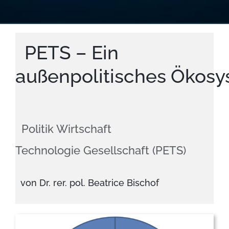
PETS – Ein
außenpolitisches Ökos
Politik Wirtschaft
Technologie Gesellschaft (PETS)
von Dr. rer. pol. Beatrice Bischof