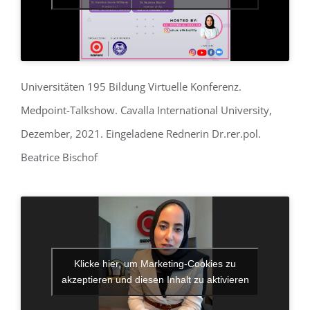
Universitäten 195 Bildung Virtuelle Konferenz.
Medpoint-Talkshow. Cavalla International University,
Dezember, 2021. Eingeladene Rednerin Dr.rer.pol.
Beatrice Bischof
Klicke hier, um Marketing-Cookies zu
akzeptieren und diesen Inhalt zu aktivieren