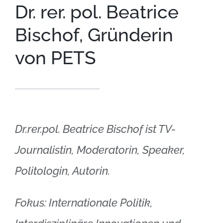
Dr. rer. pol. Beatrice
Bischof, Gründerin
von PETS
Dr.rer.pol. Beatrice Bischof ist TV-
Journalistin, Moderatorin, Speaker,
Politologin, Autorin.
Fokus: Internationale Politik,