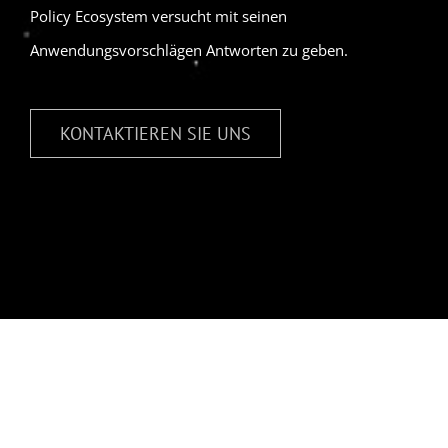
Policy Ecosystem versucht mit seinen
Anwendungsvorschlägen Antworten zu geben.
KONTAKTIEREN SIE UNS