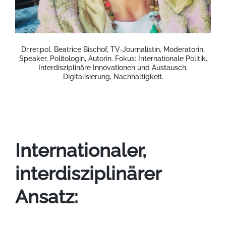
Dr.rer.pol. Beatrice Bischof, TV-Journalistin, Moderatorin,
Speaker, Politologin, Autorin. Fokus: Internationale Politik,
Interdisziplinäre Innovationen und Austausch,
Digitalisierung, Nachhaltigkeit.
Internationaler,
interdisziplinärer
Ansatz: