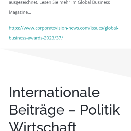
ausgezeichnet. Lesen Sie mehr im Global Business
Magazine…
https://www.corporatevision-news.com/issues/global-
business-awards-2023/37/
Internationale
Beiträge –
Politik
Wirtschaft