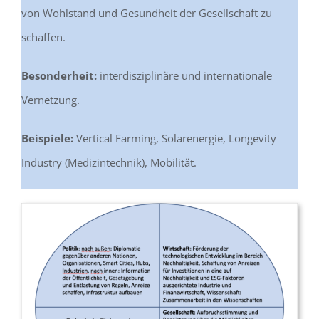
von Wohlstand und Gesundheit der Gesellschaft zu
schaffen.
Besonderheit:
interdisziplinäre und internationale
Vernetzung.
Beispiele:
Vertical Farming, Solarenergie, Longevity
Industry (Medizintechnik), Mobilität.