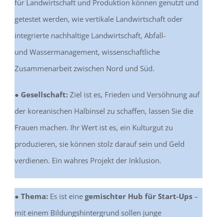
für Landwirtschaft und Produktion können genutzt und
getestet werden, wie vertikale Landwirtschaft oder
integrierte nachhaltige Landwirtschaft, Abfall-
und Wassermanagement, wissenschaftliche
Zusammenarbeit zwischen Nord und Süd.
● Gesellschaft:
Ziel ist es, Frieden und Versöhnung auf
der koreanischen Halbinsel zu schaffen, lassen Sie die
Frauen machen. Ihr Wert ist es, ein Kulturgut zu
produzieren, sie können stolz darauf sein und Geld
verdienen. Ein wahres Projekt der Inklusion.
● Thema:
Es ist eine
gemischter Hub für Start-Ups
–
mit einem Bildungshintergrund sollen junge