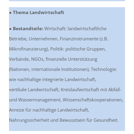
● Thema Landwirtschaft
● Bestandteile:
Wirtschaft: landwirtschaftliche
Betriebe, Unternehmen, Finanzinstrumente (z.B.
Mikrofinanzierung), Politik: politische Gruppen,
Verbände, NGOs, finanzielle Unterstützung
(Nationen, internationale Institutionen), Technologie:
wie nachhaltige integrierte Landwirtschaft,
vertikale Landwirtschaft, Kreislaufwirtschaft mit Abfall-
und Wassermanagement, Wissenschaftskooperationen,
Anreize für nachhaltige Landwirtschaft,
Nahrungssicherheit und Bewusstsein für Gesundheit.