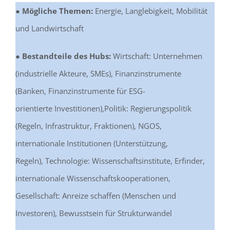
● Mögliche Themen:
Energie, Langlebigkeit, Mobilität
und Landwirtschaft
● Bestandteile des Hubs:
Wirtschaft: Unternehmen
(industrielle Akteure, SMEs), Finanzinstrumente
(Banken, Finanzinstrumente für ESG-
orientierte Investitionen),Politik: Regierungspolitik
(Regeln, Infrastruktur, Fraktionen), NGOS,
internationale Institutionen (Unterstützung,
Regeln), Technologie: Wissenschaftsinstitute, Erfinder,
internationale Wissenschaftskooperationen,
Gesellschaft: Anreize schaffen (Menschen und
Investoren), Bewusstsein für Strukturwandel