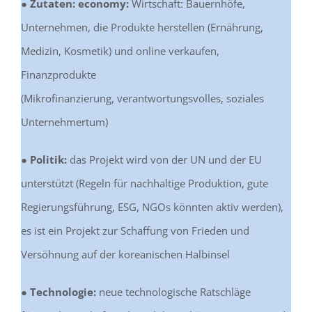
● Zutaten: economy:
Wirtschaft: Bauernhöfe,
Unternehmen, die Produkte herstellen (Ernährung,
Medizin, Kosmetik) und online verkaufen,
Finanzprodukte
(Mikrofinanzierung, verantwortungsvolles, soziales
Unternehmertum)
● Politik:
das Projekt wird von der UN und der EU
unterstützt (Regeln für nachhaltige Produktion, gute
Regierungsführung, ESG, NGOs könnten aktiv werden),
es ist ein Projekt zur Schaffung von Frieden und
Versöhnung auf der koreanischen Halbinsel
● Technologie:
neue technologische Ratschläge