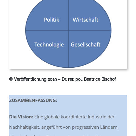
© Veröffentlichung 2019 – Dr. rer. pol. Beatrice Bischof
ZUSAMMENFASSUNG:
Die Vision:
Eine globale koordinierte Industrie der
Nachhaltigkeit, angeführt von progressiven Ländern,