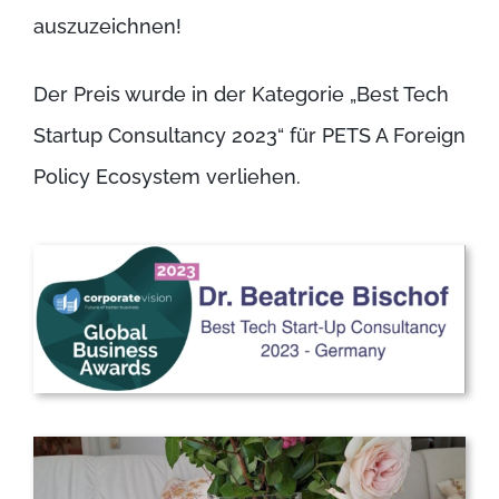
auszuzeichnen
!
Der Preis wurde in der Kategorie „Best Tech
Startup Consultancy 2023“ für PETS A Foreign
Policy Ecosystem verliehen.