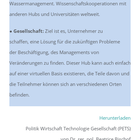
Wassermanagement. Wissenschaftskooperationen mit
anderen Hubs und Universitäten weltweit.
● Gesellschaft:
Ziel ist es, Unternehmer zu
schaffen, eine Lösung für die zukünftigen Probleme
der Beschäftigung, des Managements von
Veränderungen zu finden. Dieser Hub kann auch einfach
auf einer virtuellen Basis existieren, die Teile davon und
die Teilnehmer können sich an verschiedenen Orten
befinden.
Herunterladen
Politik Wirtschaft Technologie Gesellschaft (PETS)
von Dr. rer. pol. Beatrice Bischof