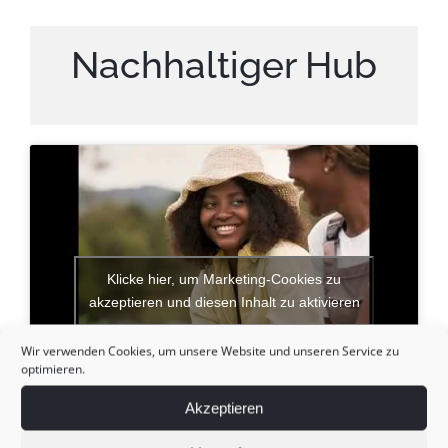
Nachhaltiger Hub
Klicke hier, um Marketing-Cookies zu
akzeptieren und diesen Inhalt zu aktivieren
Wir verwenden Cookies, um unsere Website und unseren Service zu
optimieren.
Akzeptieren