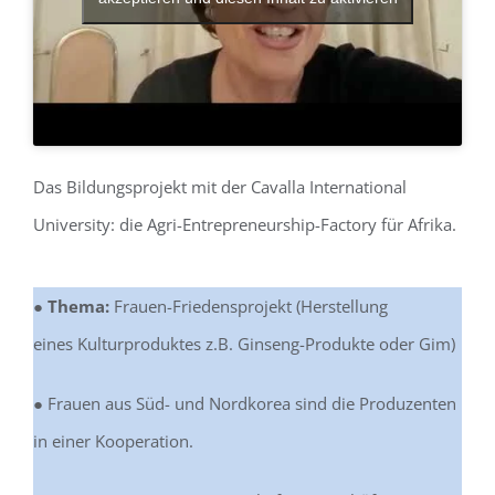
Das Bildungsprojekt mit der Cavalla International
University: die Agri-Entrepreneurship-Factory für Afrika.
● Thema:
Frauen-Friedensprojekt (Herstellung
eines Kulturproduktes z.B. Ginseng-Produkte oder Gim)
●
Frauen aus Süd- und Nordkorea sind die Produzenten
in einer Kooperation.