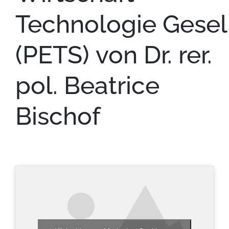
Technologie Gesel
(PETS) von Dr. rer.
pol. Beatrice
Bischof