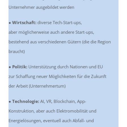
Unternehmer ausgebildet werden
●
Wirtschaft:
diverse Tech-Start-ups,
aber möglicherweise auch andere Start-ups,
bestehend aus verschiedenen Gütern (die die Region
braucht)
●
Politik:
Unterstützung durch Nationen und EU
zur Schaffung neuer Möglichkeiten für die Zukunft
der Arbeit (Unternehmertum)
● Technologie:
AI, VR, Blockchain, App-
Konstruktion, aber auch Elektromobilität und
Energielösungen, eventuell auch Abfall- und