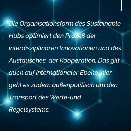
Die Organisationsform des Sustainable
Hubs optimiert den Prozeß der
interdisziplinären Innovationen und des
Austausches, der Kooperation. Das gilt
auch auf internationaler Ebene, hier
geht es zudem außenpolitisch um den
Transport des Werte-und
Regelsystems.