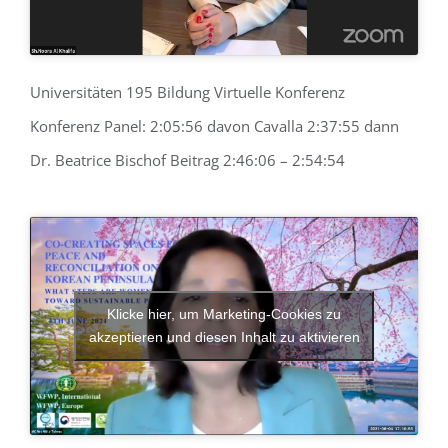
Universitäten 195 Bildung Virtuelle Konferenz
Konferenz Panel: 2:05:56 davon Cavalla 2:37:55 dann
Dr. Beatrice Bischof Beitrag 2:46:06 – 2:54:54
Klicke hier, um Marketing-Cookies zu
akzeptieren und diesen Inhalt zu aktivieren