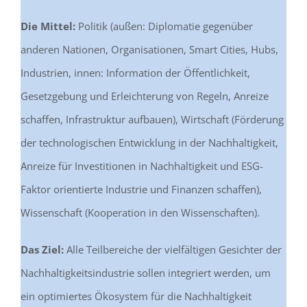
Die Mittel:
Politik (außen: Diplomatie gegenüber
anderen Nationen, Organisationen, Smart Cities, Hubs,
Industrien, innen: Information der Öffentlichkeit,
Gesetzgebung und Erleichterung von Regeln, Anreize
schaffen, Infrastruktur aufbauen), Wirtschaft (Förderung
der technologischen Entwicklung in der Nachhaltigkeit,
Anreize für Investitionen in Nachhaltigkeit und ESG-
Faktor orientierte Industrie und Finanzen schaffen),
Wissenschaft (Kooperation in den Wissenschaften).
Das Ziel:
Alle Teilbereiche der vielfältigen Gesichter der
Nachhaltigkeitsindustrie sollen integriert werden, um
ein optimiertes Ökosystem für die Nachhaltigkeit