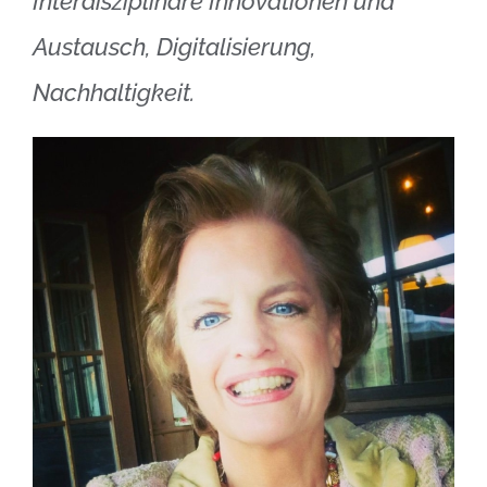
Interdisziplinäre Innovationen und
Austausch, Digitalisierung,
Nachhaltigkeit.