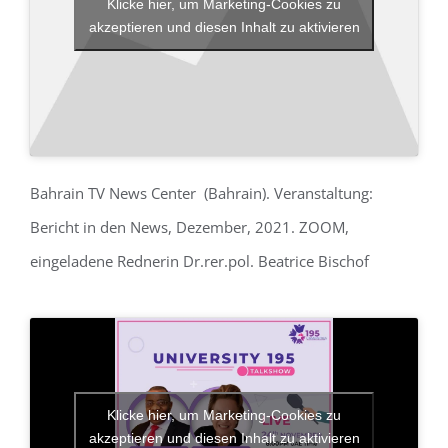
Klicke hier, um Marketing-Cookies zu
akzeptieren und diesen Inhalt zu aktivieren
Bahrain TV News Center (Bahrain). Veranstaltung:
Bericht in den News, Dezember, 2021. ZOOM,
eingeladene Rednerin Dr.rer.pol. Beatrice Bischof
Klicke hier, um Marketing-Cookies zu
akzeptieren und diesen Inhalt zu aktivieren