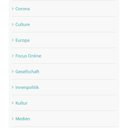
Corona
Culture
Europa
Focus Online
Gesellschaft
Innenpolitik
Kultur
Medien