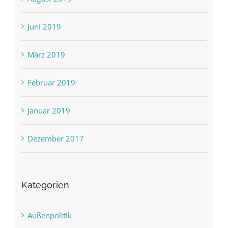
Juni 2019
März 2019
Februar 2019
Januar 2019
Dezember 2017
Kategorien
Außenpolitik