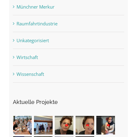
Münchner Merkur
Raumfahrtindustrie
Unkategorisiert
Wirtschaft
Wissenschaft
Aktuelle Projekte