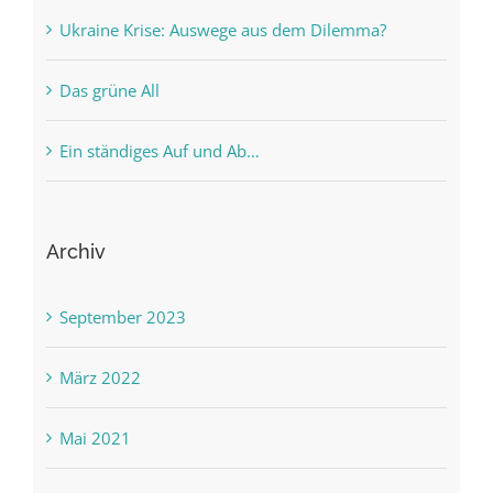
Ukraine Krise: Auswege aus dem Dilemma?
Das grüne All
Ein ständiges Auf und Ab…
Archiv
September 2023
März 2022
Mai 2021