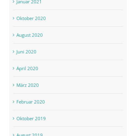
Januar 2021
Oktober 2020
August 2020
Juni 2020
April 2020
März 2020
Februar 2020
Oktober 2019
August 2019