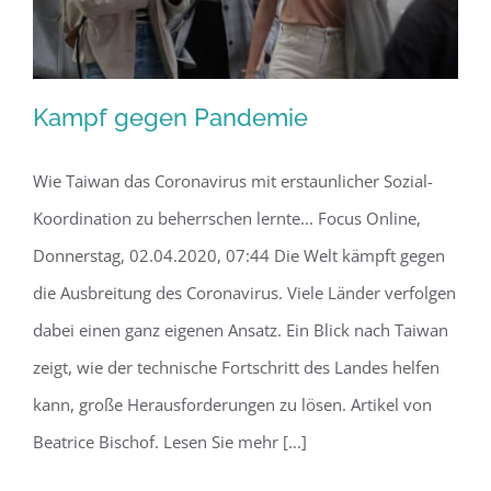
Kampf gegen Pandemie
Wie Taiwan das Coronavirus mit erstaunlicher Sozial-
Koordination zu beherrschen lernte... Focus Online,
Kampf gegen Pandemie
Donnerstag, 02.04.2020, 07:44 Die Welt kämpft gegen
die Ausbreitung des Coronavirus. Viele Länder verfolgen
dabei einen ganz eigenen Ansatz. Ein Blick nach Taiwan
zeigt, wie der technische Fortschritt des Landes helfen
kann, große Herausforderungen zu lösen. Artikel von
Beatrice Bischof. Lesen Sie mehr [...]