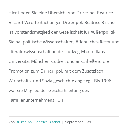
Hier finden Sie eine Übersicht von Dr.rer.pol.Beatrice
Bischof Veröffentlichungen Dr.rer.pol. Beatrice Bischof
Hallo Welt!
ist Vorstandsmitglied der Gesellschaft für Außenpolitik.
Sie hat politische Wissenschaften, öffentliches Recht und
Literaturwissenschaft an der Ludwig-Maximilians-
Universität München studiert und anschließend die
Promotion zum Dr. rer. pol, mit dem Zusatzfach
Wirtschafts- und Sozialgeschichte abgelegt. Bis 1996
war sie Mitglied der Geschäftsleitung des
Familienunternehmens. [...]
Von
Dr. rer. pol. Beatrice Bischof
|
September 13th,