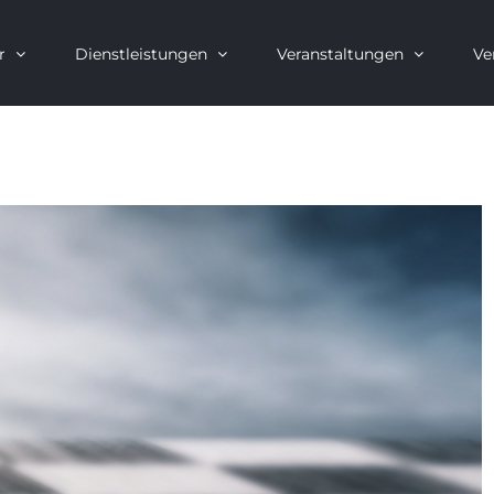
r
Dienstleistungen
Veranstaltungen
Ve