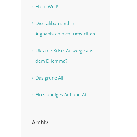
Hallo Welt!
Die Taliban sind in
Afghanistan nicht umstritten
Ukraine Krise: Auswege aus
dem Dilemma?
Das grüne All
Ein ständiges Auf und Ab…
Archiv