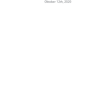
Oktober 12th, 2020