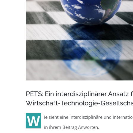
PETS: Ein interdisziplinärer Ansatz
Wirtschaft-Technologie-Gesellscha
W
ie sieht eine interdisziplinäre und internati
in ihrem Beitrag Anworten.