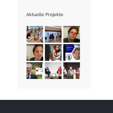
Aktuelle Projekte