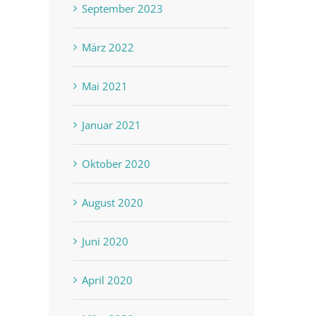
September 2023
März 2022
Mai 2021
Januar 2021
Oktober 2020
August 2020
Juni 2020
April 2020