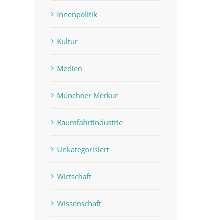
Innenpolitik
Kultur
Medien
Münchner Merkur
Raumfahrtindustrie
Unkategorisiert
Wirtschaft
Wissenschaft