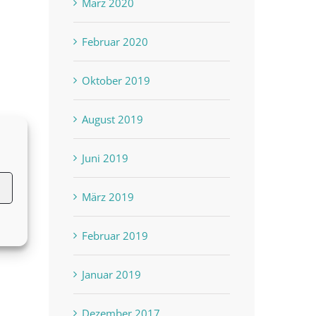
März 2020
Februar 2020
Oktober 2019
August 2019
Juni 2019
März 2019
Februar 2019
st
Januar 2019
Dezember 2017