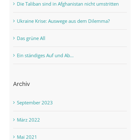
Die Taliban sind in Afghanistan nicht umstritten
Ukraine Krise: Auswege aus dem Dilemma?
Das grüne All
Ein ständiges Auf und Ab…
Archiv
September 2023
März 2022
Mai 2021