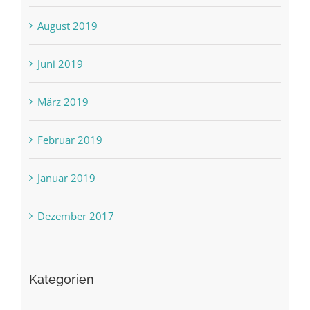
August 2019
Juni 2019
März 2019
Februar 2019
Januar 2019
Dezember 2017
Kategorien