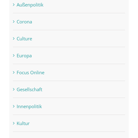
Außenpolitik
Corona
Culture
Europa
Focus Online
Gesellschaft
Innenpolitik
Kultur