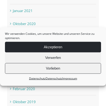
Januar 2021
Oktober 2020
Wir verwenden Cookies, um unsere Website und unseren Service zu
August 2020
optimieren.
Akzeptieren
Juni 2020
Verwerfen
April 2020
Vorlieben
März 2020
Datenschutz
Datenschutz
Impressum
Februar 2020
Oktober 2019