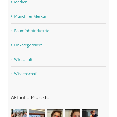
Medien
Münchner Merkur
Raumfahrtindustrie
Unkategorisiert
Wirtschaft
Wissenschaft
Aktuelle Projekte