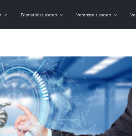
r
Dienstleistungen
Veranstaltungen
Ve