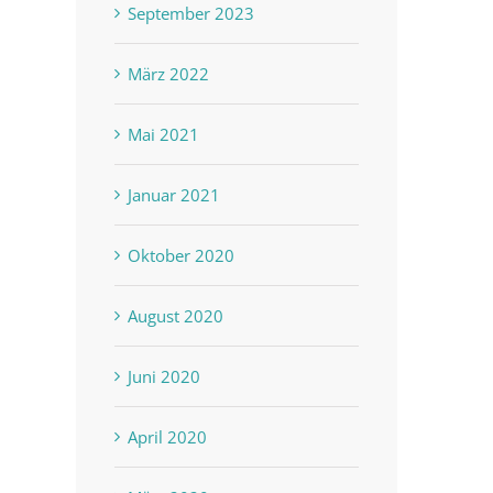
September 2023
März 2022
Mai 2021
Januar 2021
Oktober 2020
st
August 2020
Juni 2020
April 2020