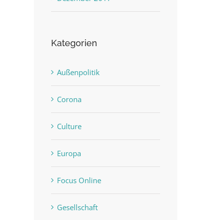
Kategorien
Außenpolitik
Corona
Culture
Europa
Focus Online
Gesellschaft