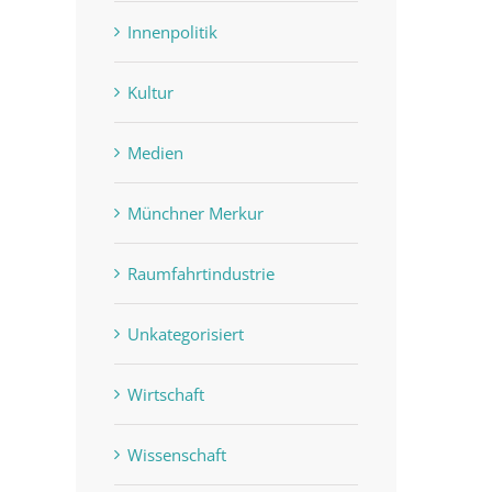
Innenpolitik
Kultur
Medien
Münchner Merkur
Raumfahrtindustrie
Unkategorisiert
Wirtschaft
Wissenschaft