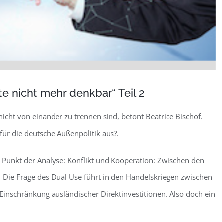
te nicht mehr denkbar“ Teil 2
nicht von einander zu trennen sind, betont Beatrice Bischof.
ür die deutsche Außenpolitik aus?.
 Punkt der Analyse: Konflikt und Kooperation: Zwischen den
. Die Frage des Dual Use führt in den Handelskriegen zwischen
Einschränkung ausländischer Direktinvestitionen. Also doch ein