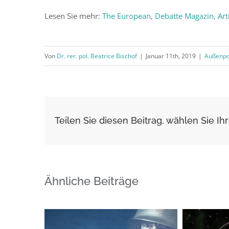
Lesen Sie mehr:
The European, Debatte Magazin, Artik
Von
Dr. rer. pol. Beatrice Bischof
|
Januar 11th, 2019
|
Außenpol
Teilen Sie diesen Beitrag, wählen Sie Ihr
Ähnliche Beiträge