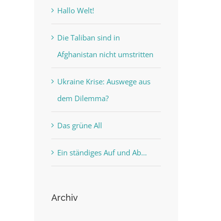
Hallo Welt!
Die Taliban sind in
Afghanistan nicht umstritten
Ukraine Krise: Auswege aus
dem Dilemma?
Das grüne All
Ein ständiges Auf und Ab…
Archiv