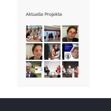
Aktuelle Projekte