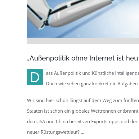
„Außenpolitik ohne Internet ist heu
D
ass Außenpolitik und Künstliche Intelligenz 
Doch wie sehen ganz konkret die Aufgaben f
Wir sind hier schon längst auf dem Weg zum fünften
Staaten ist schon ein globales Wettrennen entbrannt
den USA und China bereits zu Exportstopps und der 
neuer Rüstungswettlauf? …