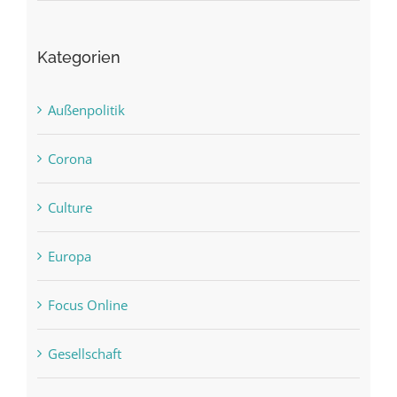
Kategorien
Außenpolitik
Corona
Culture
Europa
Focus Online
Gesellschaft