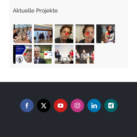
Aktuelle Projekte