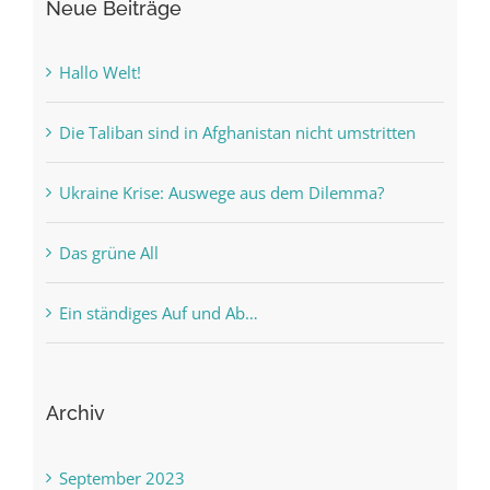
Neue Beiträge
Hallo Welt!
Die Taliban sind in Afghanistan nicht umstritten
Ukraine Krise: Auswege aus dem Dilemma?
Das grüne All
Ein ständiges Auf und Ab…
Archiv
September 2023