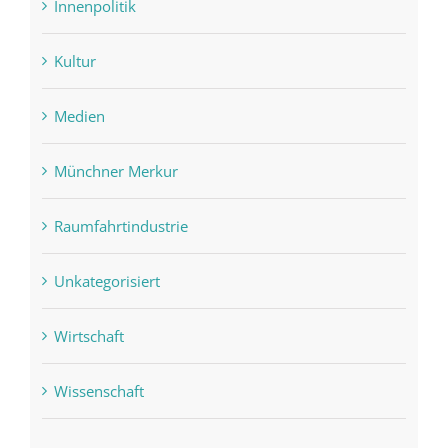
Innenpolitik
Kultur
Medien
Münchner Merkur
Raumfahrtindustrie
Unkategorisiert
Wirtschaft
Wissenschaft