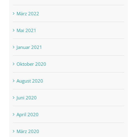
März 2022
Mai 2021
Januar 2021
Oktober 2020
August 2020
Juni 2020
April 2020
März 2020