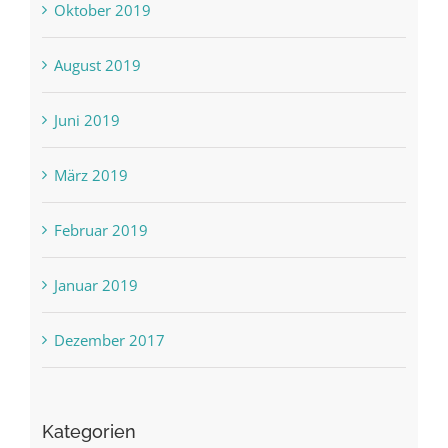
Oktober 2019
August 2019
Juni 2019
März 2019
Februar 2019
Januar 2019
Dezember 2017
Kategorien