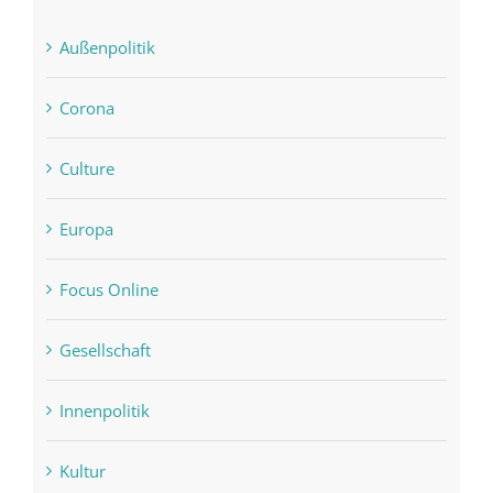
Außenpolitik
Corona
Culture
Europa
Focus Online
Gesellschaft
Innenpolitik
Kultur