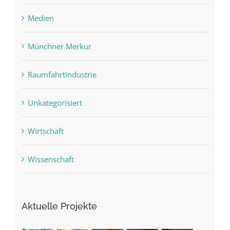
Medien
Münchner Merkur
Raumfahrtindustrie
Unkategorisiert
Wirtschaft
Wissenschaft
Aktuelle Projekte