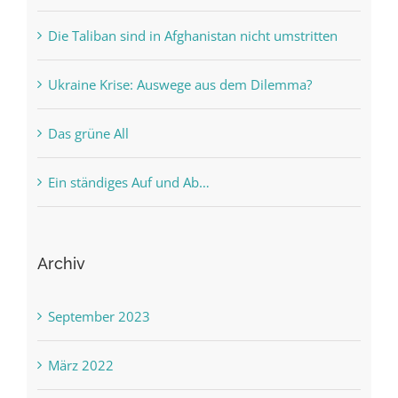
Die Taliban sind in Afghanistan nicht umstritten
Ukraine Krise: Auswege aus dem Dilemma?
Das grüne All
Ein ständiges Auf und Ab…
Archiv
September 2023
März 2022