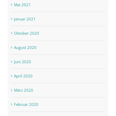
Mai 2021
Januar 2021
Oktober 2020
August 2020
Juni 2020
April 2020
März 2020
Februar 2020