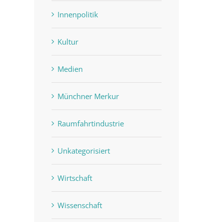
Innenpolitik
Kultur
Medien
Münchner Merkur
Raumfahrtindustrie
Unkategorisiert
Wirtschaft
Wissenschaft