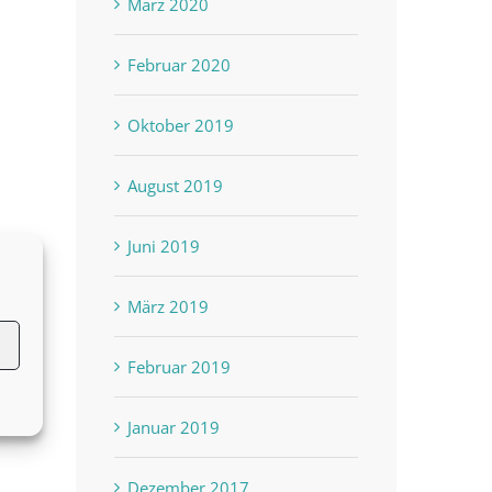
März 2020
Februar 2020
Oktober 2019
August 2019
Juni 2019
März 2019
Februar 2019
Januar 2019
Dezember 2017