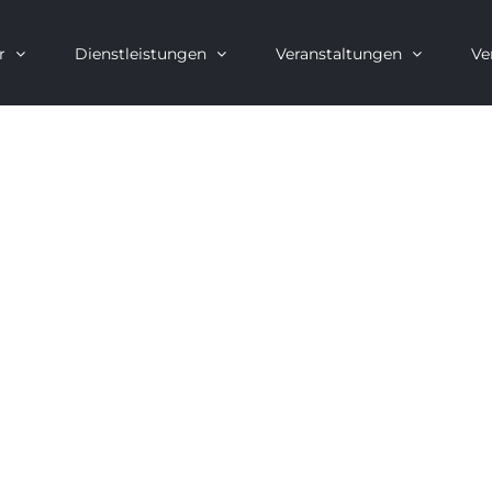
r
Dienstleistungen
Veranstaltungen
Ve