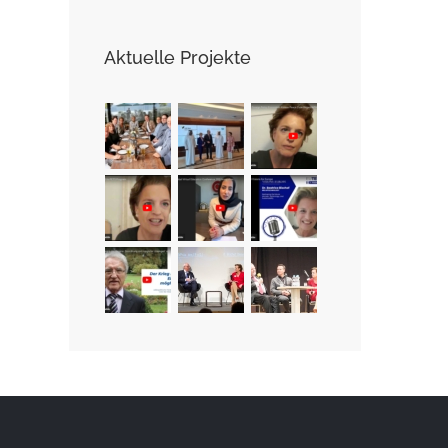
Aktuelle Projekte