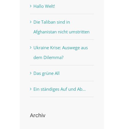
Hallo Welt!
Die Taliban sind in
Afghanistan nicht umstritten
Ukraine Krise: Auswege aus
dem Dilemma?
Das grüne All
Ein ständiges Auf und Ab…
Archiv