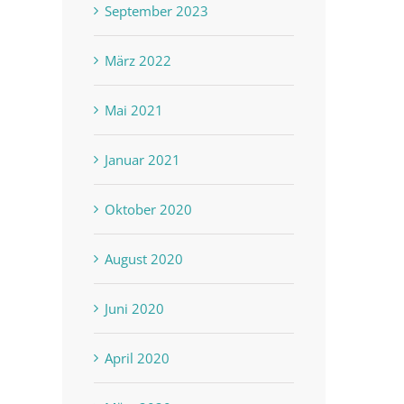
September 2023
März 2022
Mai 2021
Januar 2021
Oktober 2020
August 2020
Juni 2020
April 2020