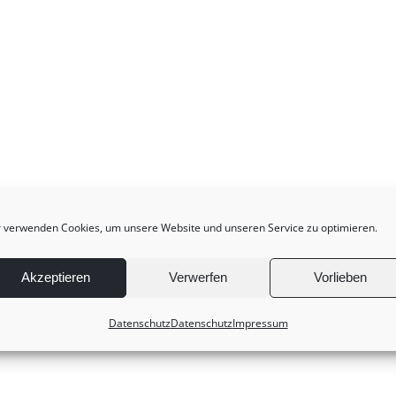
 verwenden Cookies, um unsere Website und unseren Service zu optimieren.
Akzeptieren
Verwerfen
Vorlieben
Datenschutz
Datenschutz
Impressum