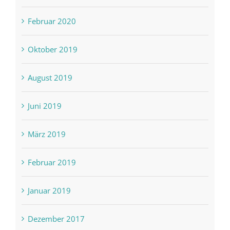
Februar 2020
Oktober 2019
August 2019
Juni 2019
März 2019
Februar 2019
Januar 2019
Dezember 2017