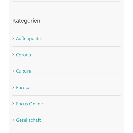
Kategorien
Außenpolitik
Corona
Culture
Europa
Focus Online
Gesellschaft