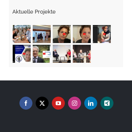
Aktuelle Projekte