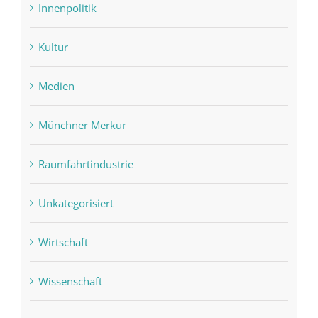
Innenpolitik
Kultur
Medien
Münchner Merkur
Raumfahrtindustrie
Unkategorisiert
Wirtschaft
Wissenschaft