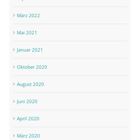
März 2022
Mai 2021
Januar 2021
Oktober 2020
August 2020
Juni 2020
April 2020
März 2020