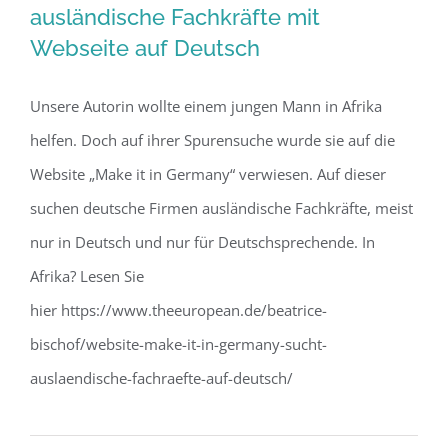
ausländische Fachkräfte mit
Webseite auf Deutsch
Deutsche Unternehmen suchen
ausländische Fachkräfte mit Webseite
Unsere Autorin wollte einem jungen Mann in Afrika
auf Deutsch
helfen. Doch auf ihrer Spurensuche wurde sie auf die
Website „Make it in Germany“ verwiesen. Auf dieser
suchen deutsche Firmen ausländische Fachkräfte, meist
nur in Deutsch und nur für Deutschsprechende. In
Afrika? Lesen Sie
hier https://www.theeuropean.de/beatrice-
bischof/website-make-it-in-germany-sucht-
auslaendische-fachraefte-auf-deutsch/